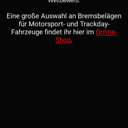
Wettbewerb.
Eine große Auswahl an Bremsbelägen
für Motorsport- und Trackday-
Fahrzeuge findet ihr hier im
Online-
Shop
.