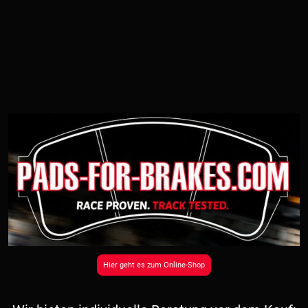
Hier geht es zum Online-Shop