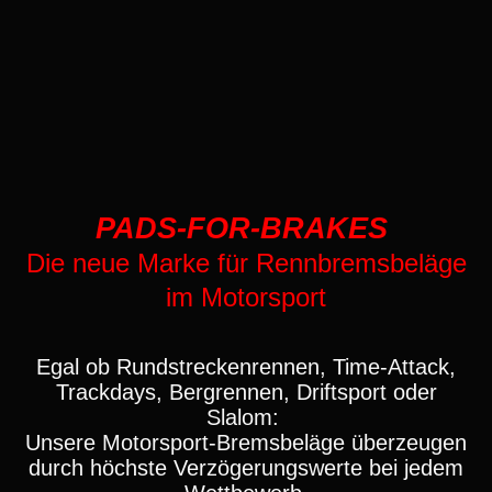
PADS-FOR-BRAKES
Die neue Marke für Rennbremsbeläge
im Motorsport
Egal ob Rundstreckenrennen, Time-Attack,
Trackdays, Bergrennen, Driftsport oder
Slalom:
Unsere Motorsport-Bremsbeläge überzeugen
durch höchste Verzögerungswerte bei jedem